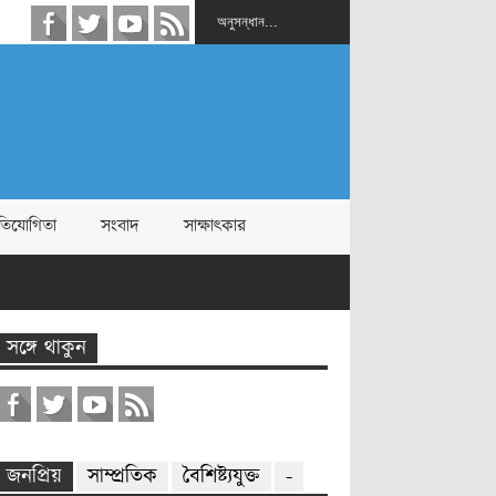
রতিযোগিতা
সংবাদ
সাক্ষাৎকার
সঙ্গে থাকুন
জনপ্রিয়
সাম্প্রতিক
বৈশিষ্ট্যযুক্ত
-