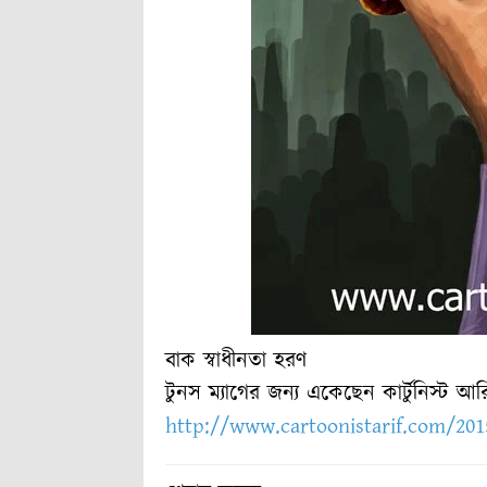
বাক স্বাধীনতা হরণ
টুনস ম্যাগের জন্য একেছেন কার্টুনিস্ট আ
http://www.cartoonistarif.com/201