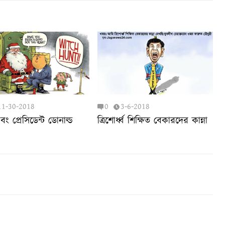
11-30-2018
0
3-6-2018
এবং প্রেসিডেন্ট ডোনাল্ড
ত্রিশোর্ধ্ব শিক্ষিত বেকারদের কান্না