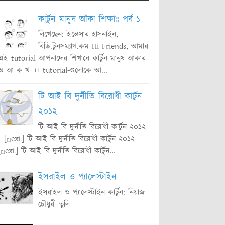
কার্টুন মানুষ আঁকা শিক্ষাঃ পর্ব ১
লিখেছেন: ইন্তেসার হাসনাইন,
বিডি.টুনসম্যাগ.কম Hi Friends, আমার
এই tutorial আপনাদের শিখাবে কার্টুন মানুষ আকার
অ আ ক খ ।। tutorial-গুলোকে আ...
টি আই বি দুর্নীতি বিরোধী কার্টুন
২০১২
টি আই বি দুর্নীতি বিরোধী কার্টুন ২০১২
[next] টি আই বি দুর্নীতি বিরোধী কার্টুন ২০১২
[next] টি আই বি দুর্নীতি বিরোধী কার্টুন...
ইসরাইল ও প্যালেস্টাইন
ইসরাইল ও প্যালেস্টাইন কার্টুন: নিয়াজ
চৌধুরী তুলি