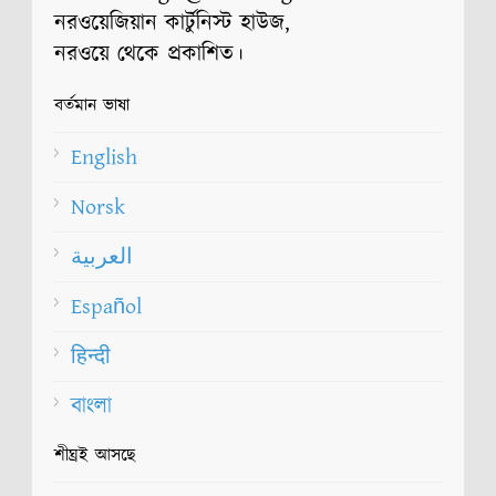
নরওয়েজিয়ান কার্টুনিস্ট হাউজ,
নরওয়ে থেকে প্রকাশিত।
বর্তমান ভাষা
English
Norsk
العربية
Español
हिन्दी
বাংলা
শীঘ্রই আসছে