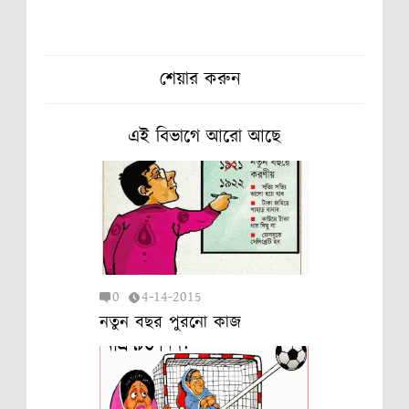
শেয়ার করুন
এই বিভাগে আরো আছে
0
4-14-2015
নতুন বছর পুরনো কাজ