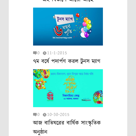
0
11-1-2015
৭ম বর্ষে পদার্পণ করল টুনস ম্যাগ
0
10-30-2015
আজ বাতিঘরের বার্ষিক সাংস্কৃতিক
অনুষ্ঠান