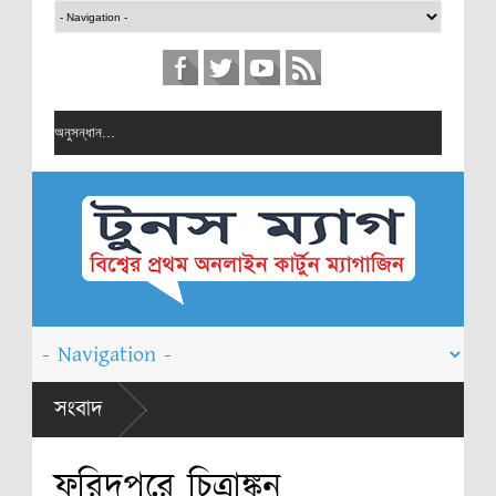
ে চিত্রাঙ্কন
সংবাদ
্কন প্রতিযোগিতা
ফরিদপুরে চিত্রাঙ্কন