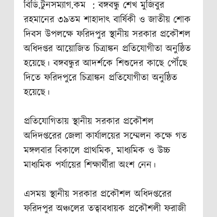
বিডি.টুনসম্যাগ.কম : বঙ্গবন্ধু শেখ মুজিবুর
রহমানের ৩৯তম শাহাদাৎ বার্ষিকী ও জাতীয় শোক
দিবস উপলক্ষে ফরিদপুর স্থানীয় সরকার প্রকৌশল
অধিদপ্তর আয়োজিত চিত্রাঙ্কন প্রতিযোগীতা অনুষ্ঠিত
হয়েছে। বঙ্গবন্ধুর আদর্শকে শিশুদের কাছে পৌঁছে
দিতে ফরিদপুরে চিত্রাঙ্কন প্রতিযোগীতা অনুষ্ঠিত
হয়েছে।
প্রতিযোগিতায় স্থানীয় সরকার প্রকৌশল
অদিদপ্তরের জেলা কার্যালয়ের সম্মেলন কক্ষে গত
মঙ্গলবার বিকালে প্রাথমিক, মাধ্যমিক ও উচ্চ
মাধ্যমিক পর্যায়ের শিক্ষার্থীরা অংশ নেন।
এসময় স্থানীয় সরকার প্রকৌশল অধিদপ্তরের
ফরিদপুর অঞ্চলের তত্বাবধায়ক প্রকৌশলী ফরাজী