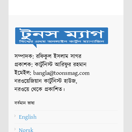
সম্পাদক: রফিকুল ইসলাম সাগর
প্রকাশক: কার্টুনিস্ট আরিফুর রহমান
ইমেইল: bangla@toonsmag.com
নরওয়েজিয়ান কার্টুনিস্ট হাউজ,
নরওয়ে থেকে প্রকাশিত।
বর্তমান ভাষা
English
Norsk