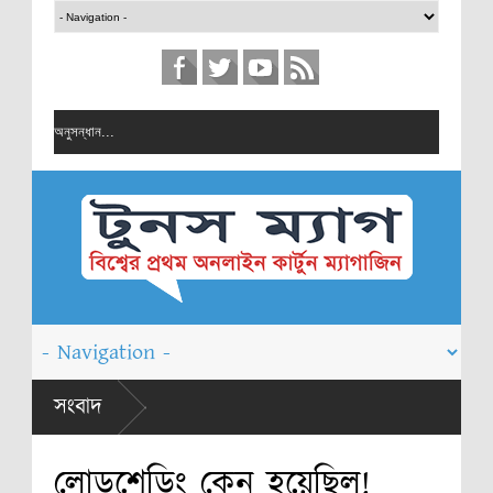
ে চিত্রাঙ্কন
সংবাদ
ঙ্কন প্রতিযোগিতা
লোডশেডিং কেন হয়েছিল!