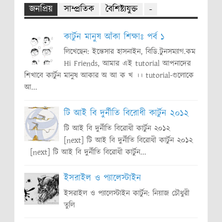
জনপ্রিয়
সাম্প্রতিক
বৈশিষ্ট্যযুক্ত
-
কার্টুন মানুষ আঁকা শিক্ষাঃ পর্ব ১
লিখেছেন: ইন্তেসার হাসনাইন, বিডি.টুনসম্যাগ.কম
Hi Friends, আমার এই tutorial আপনাদের
শিখাবে কার্টুন মানুষ আকার অ আ ক খ ।। tutorial-গুলোকে
আ...
টি আই বি দুর্নীতি বিরোধী কার্টুন ২০১২
টি আই বি দুর্নীতি বিরোধী কার্টুন ২০১২
[next] টি আই বি দুর্নীতি বিরোধী কার্টুন ২০১২
[next] টি আই বি দুর্নীতি বিরোধী কার্টুন...
ইসরাইল ও প্যালেস্টাইন
ইসরাইল ও প্যালেস্টাইন কার্টুন: নিয়াজ চৌধুরী
তুলি