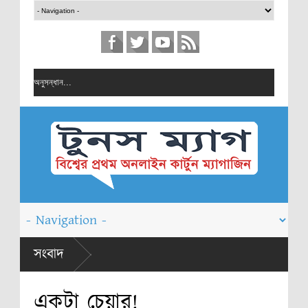
 চিত্রাঙ্কন
সংবাদ
্কন প্রতিযোগিতা
একটা চেয়ার!