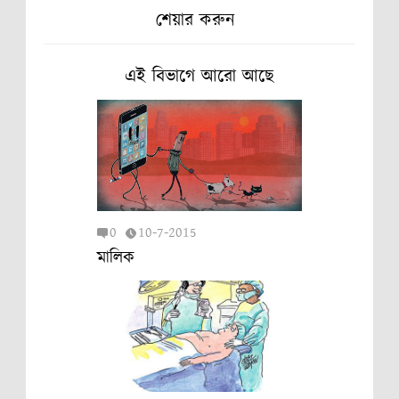
শেয়ার করুন
এই বিভাগে আরো আছে
0
10-7-2015
মালিক